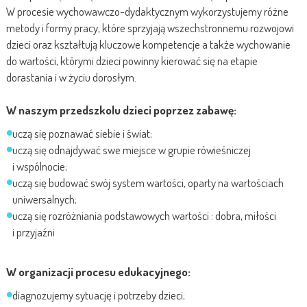
W procesie wychowawczo-dydaktycznym wykorzystujemy różne
metody i formy pracy, które sprzyjają wszechstronnemu rozwojowi
dzieci oraz kształtują kluczowe kompetencje a także wychowanie
do wartości, którymi dzieci powinny kierować się na etapie
dorastania i w życiu dorosłym.
W naszym przedszkolu dzieci poprzez zabawę:
uczą się poznawać siebie i świat;
uczą się odnajdywać swe miejsce w grupie rówieśniczej
i wspólnocie;
uczą się budować swój system wartości, oparty na wartościach
uniwersalnych;
uczą się rozróżniania podstawowych wartości : dobra, miłości
i przyjaźni
W organizacji procesu edukacyjnego:
diagnozujemy sytuację i potrzeby dzieci;