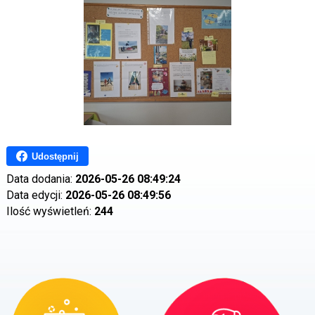
Udostępnij
Data dodania:
2026-05-26 08:49:24
Data edycji:
2026-05-26 08:49:56
Ilość wyświetleń:
244