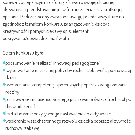
sprawa!”, polegającym na sfotografowaniu swojej ulubionej
aktywności i przedstawienie jej w formie zdjęcia oraz krótkie jej
opisanie. Podczas oceny zwracano uwagę przede wszystkim na
zgodność z tematem konkursu, zaangażowanie dziecka,
kreatywność i pomysł, ciekawy opis, element
odkrywania/doświadczania świata.
Celem konkursu było:
podsumowanie realizacji innowacji pedagogicznej
‘wykorzystanie naturalnej potrzeby ruchu i ciekawości poznawczej
dzieci
wzmacnianie kompetencji społecznych poprzez zaangażowanie
rodziny
promowanie multisensorycznego poznawania świata (ruch, dotyk,
doświadczenie)
kształtowanie pozytywnego nastawienia do aktywności
wspieranie wszechstronnego rozwoju dziecka poprzez aktywność
ruchową i zabawę