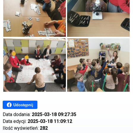
Udostępnij
Data dodania:
2025-03-18 09:27:35
Data edycji:
2025-03-18 11:09:12
Ilość wyświetleń:
282