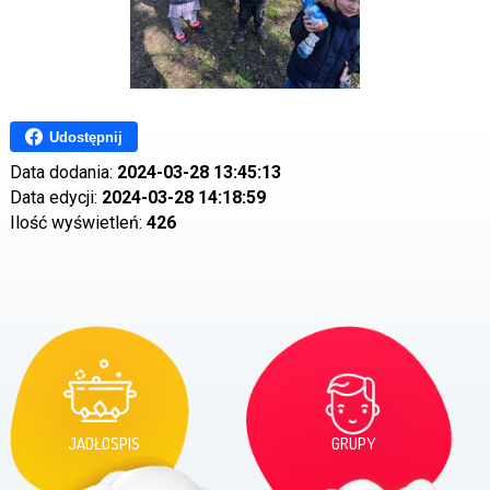
Udostępnij
Data dodania:
2024-03-28 13:45:13
Data edycji:
2024-03-28 14:18:59
Ilość wyświetleń:
426
JADŁOSPIS
GRUPY