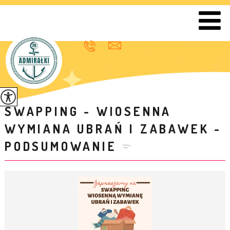
SWAPPING - WIOSENNA
WYMIANA UBRAŃ I ZABAWEK -
PODSUMOWANIE