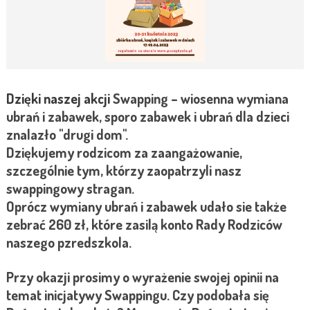
Dzięki naszej akcji
Swapping
– wiosenna wymiana
ubrań i zabawek, sporo zabawek i ubrań dla dzieci
znalazło "drugi dom".
Dziękujemy rodzicom za zaangażowanie,
szczególnie tym, którzy zaopatrzyli nasz
swappingowy stragan.
Oprócz wymiany ubrań i zabawek udało sie także
zebrać 260 zł, które zasilą konto Rady Rodziców
naszego pzredszkola.
Przy okazji prosimy o wyrażenie swojej opinii na
temat inicjatywy Swappingu. Czy podobała się