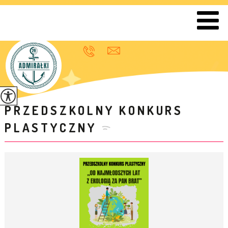
PRZEDSZKOLNY KONKURS
PLASTYCZNY