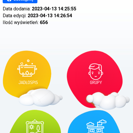
Data dodania:
2023-04-13 14:25:55
Data edycji:
2023-04-13 14:26:54
Ilość wyświetleń:
656
JADŁOSPIS
GRUPY