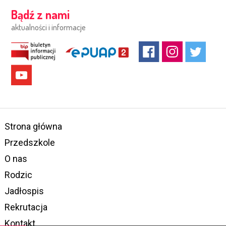
Bądź z nami
aktualności i informacje
Strona główna
Przedszkole
O nas
Rodzic
Jadłospis
Rekrutacja
Kontakt