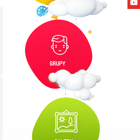
GRUPY