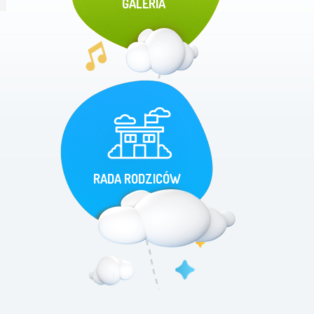
GALERIA
RADA RODZICÓW