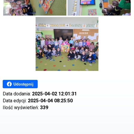
Udostępnij
Data dodania:
2025-04-02 12:01:31
Data edycji:
2025-04-04 08:25:50
Ilość wyświetleń:
339