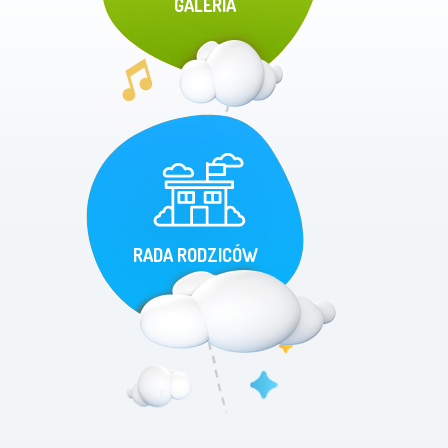
GALERIA
RADA RODZICÓW