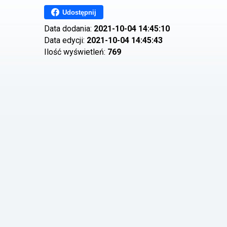
Udostępnij
Data dodania:
2021-10-04 14:45:10
Data edycji:
2021-10-04 14:45:43
Ilość wyświetleń:
769