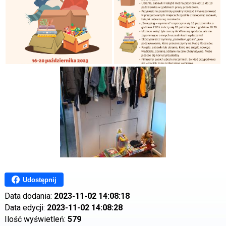
Udostępnij
Data dodania:
2023-11-02 14:08:18
Data edycji:
2023-11-02 14:08:28
Ilość wyświetleń:
579