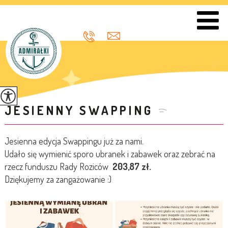
JESIENNY SWAPPING
Jesienna edycja Swappingu już za nami.
Udało się wymienić sporo ubranek i zabawek oraz zebrać na
rzecz funduszu Rady Roziców
203,87 zł.
Dziękujemy za zangażowanie :)