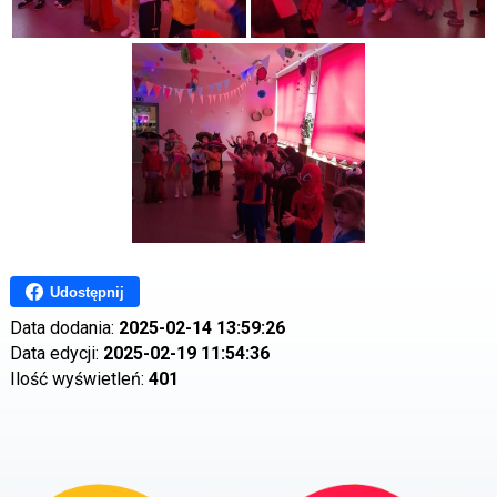
Udostępnij
Data dodania:
2025-02-14 13:59:26
Data edycji:
2025-02-19 11:54:36
Ilość wyświetleń:
401