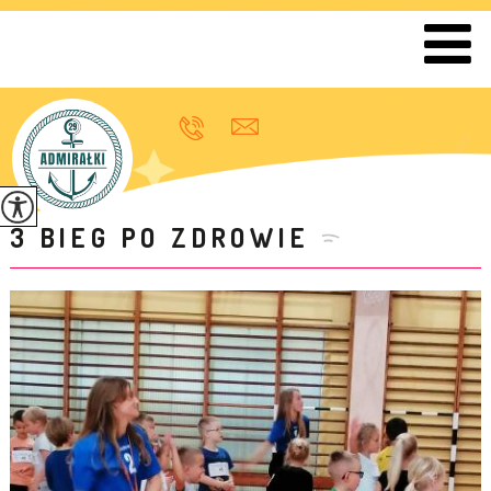
3 BIEG PO ZDROWIE