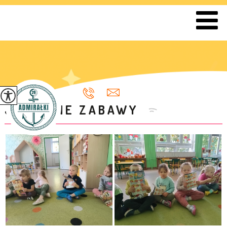
JESIENNE ZABAWY