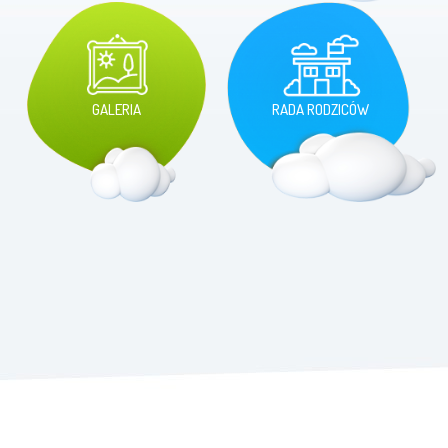
GALERIA
RADA RODZICÓW