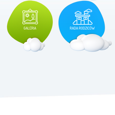
GALERIA
RADA RODZICÓW