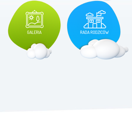
GALERIA
RADA RODZICÓW