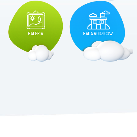
GALERIA
RADA RODZICÓW