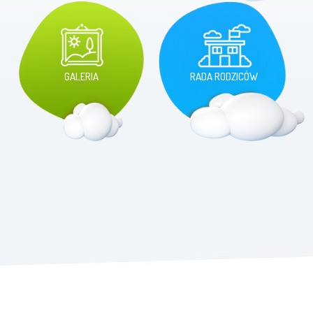
GALERIA
RADA RODZICÓW